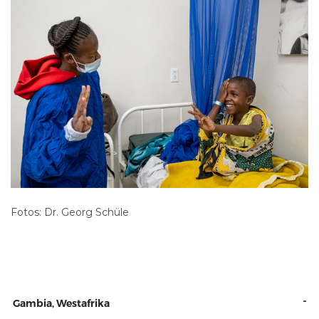
Fotos: Dr. Georg Schüle
-
Gambia, Westafrika