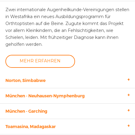
Zwei internationale Augenheilkunde-Vereinigungen stellen
in Westafrika ein neues Ausbildungsprogramm für
Orthtoptisten auf die Beine. Zugute kommt das Projekt
vor allem Kleinkindern, die an Fehlsichtigkeiten, wie
Schielen, leiden. Mit frühzeitiger Diagnose kann ihnen
geholfen werden.
MEHR ERFAHREN
+
Norton, Simbabwe
+
München - Neuhausen-Nymphenburg
+
München - Garching
+
Toamasina, Madagaskar