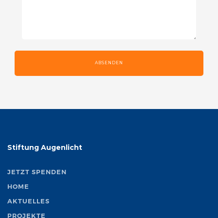
ABSENDEN
Stiftung Augenlicht
JETZT SPENDEN
HOME
AKTUELLES
PROJEKTE