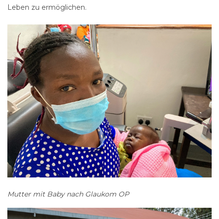
Leben zu ermöglichen.
Mutter mit Baby nach Glaukom OP