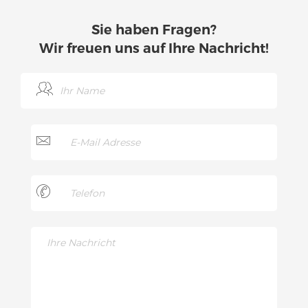
Sie haben Fragen?
Wir freuen uns auf Ihre Nachricht!