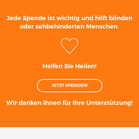
Jede Spende ist wichtig und hilft blinden
oder sehbehinderten Menschen.
Helfen Sie Heilen!
JETZT SPENDEN!
Wir danken Ihnen für Ihre Unterstützung!