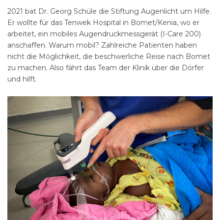
2021 bat Dr. Georg Schüle die Stiftung Augenlicht um Hilfe.
Er wollte für das Tenwek Hospital in Bomet/Kenia, wo er
arbeitet, ein mobiles Augendruckmessgerät (I-Care 200)
anschaffen. Warum mobil? Zahlreiche Patienten haben
nicht die Möglichkeit, die beschwerliche Reise nach Bomet
zu machen. Also fährt das Team der Klinik über die Dörfer
und hilft.