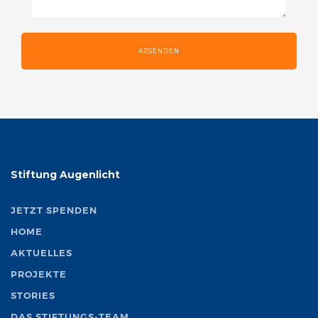
ABSENDEN
Stiftung Augenlicht
JETZT SPENDEN
HOME
AKTUELLES
PROJEKTE
STORIES
DAS STIFTUNGS-TEAM