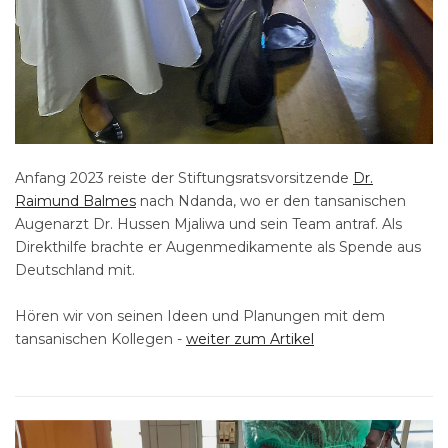
Anfang 2023 reiste der Stiftungsratsvorsitzende
Dr.
Raimund Balmes
nach Ndanda, wo er den tansanischen
Augenarzt Dr. Hussen Mjaliwa und sein Team antraf. Als
Direkthilfe brachte er Augenmedikamente als Spende aus
Deutschland mit.
Hören wir von seinen Ideen und Planungen mit dem
tansanischen Kollegen -
weiter zum Artikel