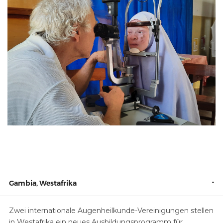
-
Gambia, Westafrika
Zwei internationale Augenheilkunde-Vereinigungen stellen
in Westafrika ein neues Ausbildungsprogramm für