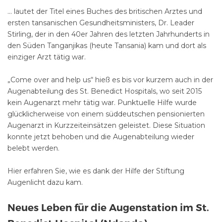
... lautet der Titel eines Buches des britischen Arztes und
ersten tansanischen Gesundheitsministers, Dr. Leader
Stirling, der in den 40er Jahren des letzten Jahrhunderts in
den Süden Tanganjikas (heute Tansania) kam und dort als
einziger Arzt tätig war.
„Come over and help us“ hieß es bis vor kurzem auch in der
Augenabteilung des St. Benedict Hospitals, wo seit 2015
kein Augenarzt mehr tätig war. Punktuelle Hilfe wurde
glücklicherweise von einem süddeutschen pensionierten
Augenarzt in Kurzzeiteinsätzen geleistet. Diese Situation
konnte jetzt behoben und die Augenabteilung wieder
belebt werden.
Hier
erfahren Sie, wie es dank der Hilfe der Stiftung
Augenlicht dazu kam.
Neues Leben für die Augenstation im St.