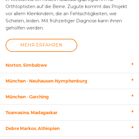
Orthtoptisten auf die Beine. Zugute kommt das Projekt
vor allem Kleinkindern, die an Fehlsichtigkeiten, wie
Schielen, leiden. Mit frühzeitiger Diagnose kann ihnen
geholfen werden.
MEHR ERFAHREN
+
Norton, Simbabwe
+
München - Neuhausen-Nymphenburg
+
München - Garching
+
Toamasina, Madagaskar
+
Debre Markos, Athiopien