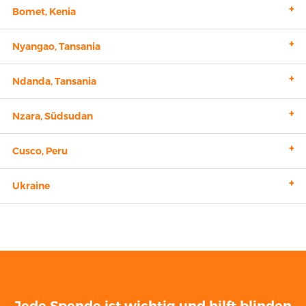
+
Bomet, Kenia
+
Nyangao, Tansania
+
Ndanda, Tansania
+
Nzara, Südsudan
+
Cusco, Peru
+
Ukraine