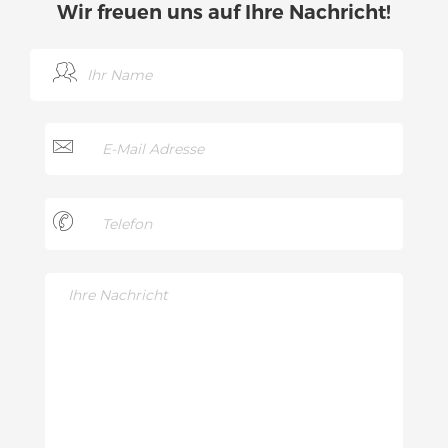
Wir freuen uns auf Ihre Nachricht!